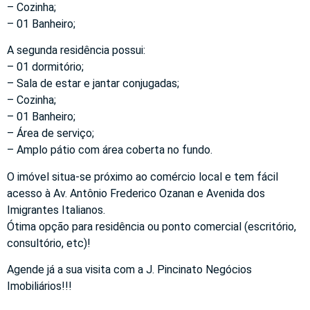
– Cozinha;
– 01 Banheiro;
A segunda residência possui:
– 01 dormitório;
– Sala de estar e jantar conjugadas;
– Cozinha;
– 01 Banheiro;
– Área de serviço;
– Amplo pátio com área coberta no fundo.
O imóvel situa-se próximo ao comércio local e tem fácil
acesso à Av. Antônio Frederico Ozanan e Avenida dos
Imigrantes Italianos.
Ótima opção para residência ou ponto comercial (escritório,
consultório, etc)!
Agende já a sua visita com a J. Pincinato Negócios
Imobiliários!!!