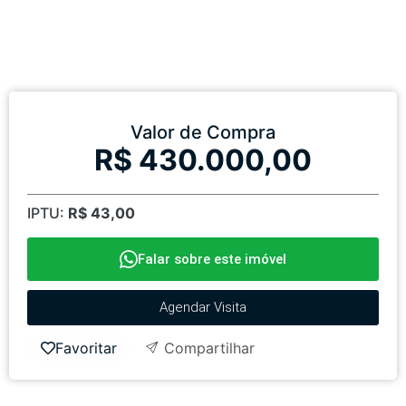
Valor de Compra
R$ 430.000,00
IPTU:
R$ 43,00
Falar sobre este imóvel
Agendar Visita
Favoritar
Compartilhar