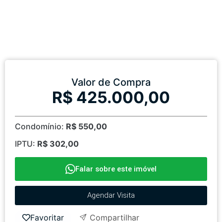
Valor de Compra
R$ 425.000,00
Condomínio:
R$ 550,00
IPTU:
R$ 302,00
Falar sobre este imóvel
Agendar Visita
Favoritar
Compartilhar