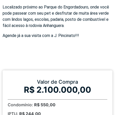
Localizado próximo ao Parque do Engordadouro, onde você
pode passear com seu pet e desfrutar de muita área verde
com lindos lagos, escolas, padaria, posto de combustível e
fácil acesso à rodovia Anhanguera.
Agende já a sua visita com a J. Pincinato!!!
Valor de Compra
R$ 2.100.000,00
Condomínio:
R$ 550,00
IPTU:
R$ 244,00