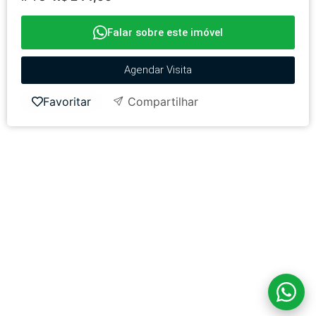
Falar sobre este imóvel
Agendar Visita
Favoritar
Compartilhar