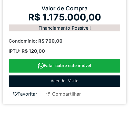
Valor de Compra
R$ 1.175.000,00
Financiamento Possível!
Condomínio:
R$ 700,00
IPTU:
R$ 120,00
Falar sobre este imóvel
Agendar Visita
Favoritar
Compartilhar