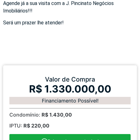
Agende já a sua visita com a J. Pincinato Negócios
Imobiliários!!!
Será um prazer lhe atender!
Valor de Compra
R$ 1.330.000,00
Financiamento Possível!
Condomínio:
R$ 1.430,00
IPTU:
R$ 220,00