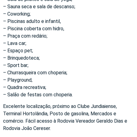
– Sauna seca e sala de descanso;
– Coworking;
– Piscinas adulto e infantil,
– Piscina coberta com hidro,
– Praça com redário;
– Lava car;
– Espaço pet;
– Brinquedoteca;
– Sport bar;
– Churrasqueira com choperia;
– Playground;
– Quadra recreativa;
– Salão de festas com choperia.
Excelente localização, próximo ao Clube Jundiaiense,
Terminal Hortolândia, Posto de gasolina, Mercados e
comércio. Fácil acesso à Rodovia Vereador Geraldo Dias e
Rodovia João Cereser.