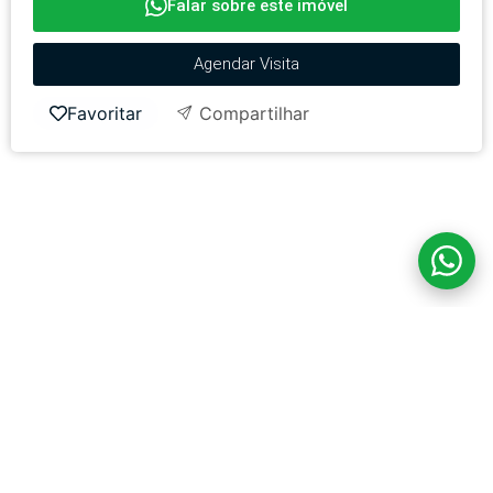
Falar sobre este imóvel
Agendar Visita
Favoritar
Compartilhar