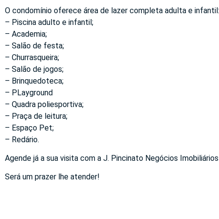
O condomínio oferece área de lazer completa adulta e infantil
– Piscina adulto e infantil;
– Academia;
– Salão de festa;
– Churrasqueira;
– Salão de jogos;
– Brinquedoteca;
– PLayground
– Quadra poliesportiva;
– Praça de leitura;
– Espaço Pet;
– Redário.
Agende já a sua visita com a J. Pincinato Negócios Imobiliários
Será um prazer lhe atender!