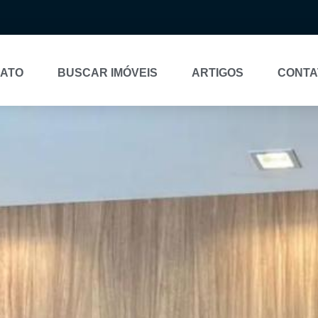
NATO
BUSCAR IMÓVEIS
ARTIGOS
CONTA