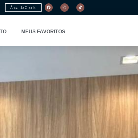
Área do Cliente
TO
MEUS FAVORITOS