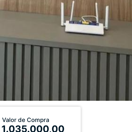
Valor de Compra
 1.035.000,00