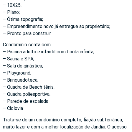
– 10X25;
– Plano;
– Ótima topografia;
– Empreendimento novo já entregue ao proprietário;
– Pronto para construir.
Condomínio conta com:
– Piscina adulto e infantil com borda infinita;
– Sauna e SPA;
– Sala de ginástica;
– Playground;
– Brinquedoteca;
– Quadra de Beach tênis;
– Quadra poliesportiva;
– Parede de escalada
– Ciclovia
Trata-se de um condomínio completo, fiação subterrânea,
muito lazer e com a melhor localização de Jundiai. O acesso