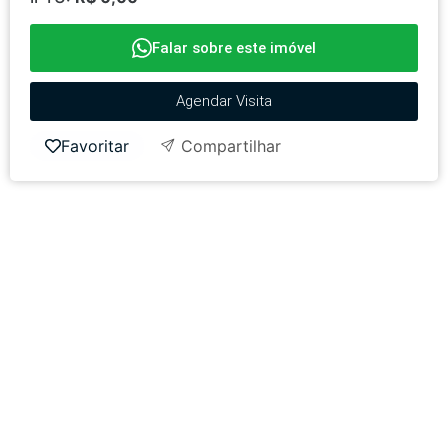
Falar sobre este imóvel
Agendar Visita
Favoritar
Compartilhar