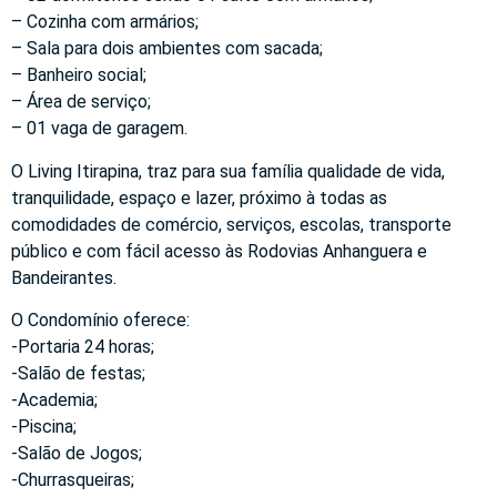
– Cozinha com armários;
– Sala para dois ambientes com sacada;
– Banheiro social;
– Área de serviço;
– 01 vaga de garagem.
O Living Itirapina, traz para sua família qualidade de vida,
tranquilidade, espaço e lazer, próximo à todas as
comodidades de comércio, serviços, escolas, transporte
público e com fácil acesso às Rodovias Anhanguera e
Bandeirantes.
O Condomínio oferece:
-Portaria 24 horas;
-Salão de festas;
-Academia;
-Piscina;
-Salão de Jogos;
-Churrasqueiras;