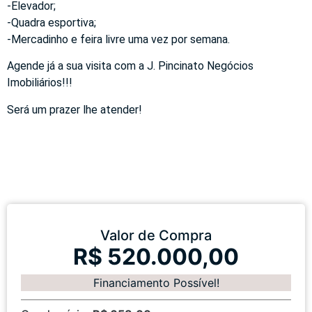
-Elevador;
-Quadra esportiva;
-Mercadinho e feira livre uma vez por semana.
Agende já a sua visita com a J. Pincinato Negócios
Imobiliários!!!
Será um prazer lhe atender!
Valor de Compra
R$ 520.000,00
Financiamento Possível!