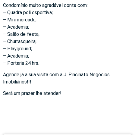
Condomínio muito agradável conta com:
– Quadra poli esportiva;
– Mini mercado;
– Academia;
– Salão de festa;
– Churrasqueira;
– Playground;
– Academia;
– Portaria 24 hrs.
Agende já a sua visita com a J. Pincinato Negócios
Imobiliários!!!
Será um prazer lhe atender!