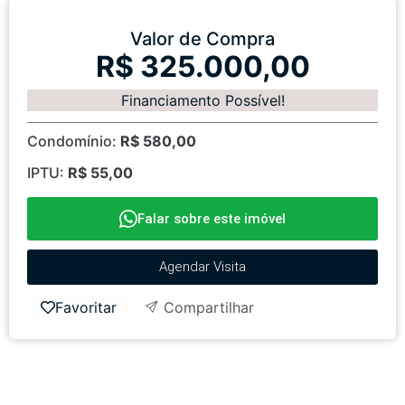
Valor de Compra
R$ 325.000,00
Financiamento Possível!
Condomínio:
R$ 580,00
IPTU:
R$ 55,00
Falar sobre este imóvel
Agendar Visita
Favoritar
Compartilhar