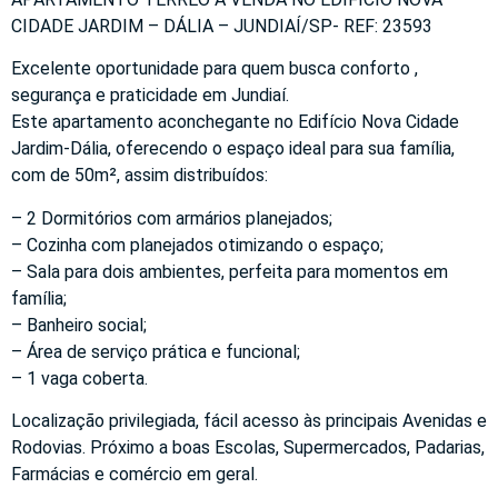
CIDADE JARDIM – DÁLIA – JUNDIAÍ/SP- REF: 23593
Excelente oportunidade para quem busca conforto ,
segurança e praticidade em Jundiaí.
Este apartamento aconchegante no Edifício Nova Cidade
Jardim-Dália, oferecendo o espaço ideal para sua família,
com de 50m², assim distribuídos:
– 2 Dormitórios com armários planejados;
– Cozinha com planejados otimizando o espaço;
– Sala para dois ambientes, perfeita para momentos em
família;
– Banheiro social;
– Área de serviço prática e funcional;
– 1 vaga coberta.
Localização privilegiada, fácil acesso às principais Avenidas e
Rodovias. Próximo a boas Escolas, Supermercados, Padarias,
Farmácias e comércio em geral.