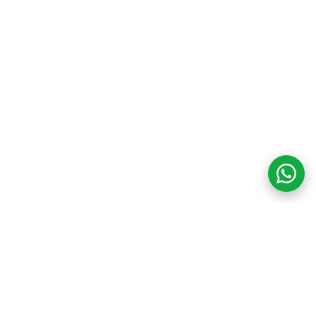
COM CREDIBILIDADE