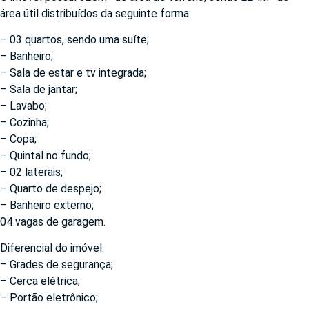
área útil distribuídos da seguinte forma:
– 03 quartos, sendo uma suíte;
– Banheiro;
– Sala de estar e tv integrada;
– Sala de jantar;
– Lavabo;
– Cozinha;
– Copa;
– Quintal no fundo;
– 02 laterais;
– Quarto de despejo;
– Banheiro externo;
04 vagas de garagem.
Diferencial do imóvel:
– Grades de segurança;
– Cerca elétrica;
– Portão eletrônico;