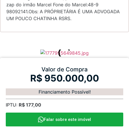
zap do irmão Marcel Fone do Marcel:48-9
98092141.Obs: A PRÓPRIETÁRIA É UMA ADVOGADA
UM POUCO CHATINHA RSRS.
Valor de Compra
R$ 950.000,00
Financiamento Possível!
IPTU:
R$ 177,00
Falar sobre este imóvel