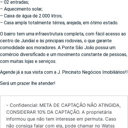
– 02 entradas;
– Aquecimento solar;
– Caixa de água de 2.000 litros;
– Casa ampla totalmente térrea, arejada, em ótimo estado.
O bairro tem uma infraestrutura completa, com fácil acesso ao
centro de Jundiaí e às principais rodovias, o que garante
comodidade aos moradores. A Ponte São João possui um
comércio diversificado e um movimento constante de pessoas,
com muitas lojas e serviços.
Agende já a sua visita com a J. Pincinato Negócios Imobiliários!!
Será um prazer lhe atender!
- Confidencial: META DE CAPTAÇÃO NÃO ATINGIDA,
CONSIDERAR 10% DA CAPTAÇÃO. A proprietária
informou que não tem interesse em permuta. Caso
não consiga falar com ela, pode chamar no Watss