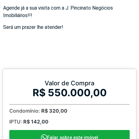
Agende já a sua visita com a J. Pincinato Negócios
Imobiliários!!!
Será um prazer lhe atender!
Valor de Compra
R$ 550.000,00
Condomínio:
R$ 320,00
IPTU:
R$ 142,00
Falar sobre este imóvel