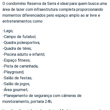
O condomínio Reserva da Serra é ideal para quem busca uma
área de lazer com infraestrutura completa proporcionando
momentos diferenciados pelo espaço amplo ao ar livre e
entretenimentos como:
-Lago;
-Campo de futebol;
-Quadra poliesportiva;
-Quadra de tênis;
-Piscina adulto e infantil;
-Espaço fitness;
-Pista de caminhada;
-Playground;
-Salão de festas;
-Salão de jogos;
-Área gourmet;
-Planejamento de segurança com câmeras de
monitoramento, portaria 24h;