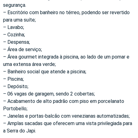
segurança.
– Escritório com banheiro no térreo, podendo ser revertido
para uma suíte;
– Lavabo;
– Cozinha;
– Despensa;
– Área de serviço;
– Área gourmet integrada à piscina, ao lado de um pomar e
uma extensa área verde;
– Banheiro social que atende a piscina;
– Piscina;
– Depósito;
– 06 vagas de garagem, sendo 2 cobertas;
– Acabamento de alto padrão com piso em porcelanato
Portobello;
– Janelas e portas-balcão com venezianas automatizadas;
– Amplas sacadas que oferecem uma vista privilegiada para
a Serra do Japi.