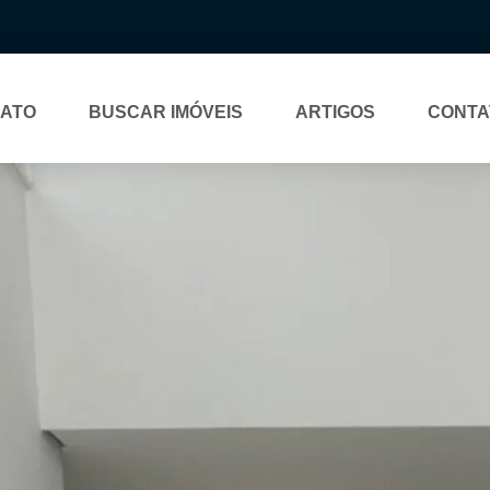
NATO
BUSCAR IMÓVEIS
ARTIGOS
CONTA