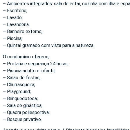
– Ambientes integrados: sala de estar, cozinha com ilha e esp
– Escritório;
– Lavado;
– Lavanderia;
– Banheiro externo;
– Piscina;
– Quintal gramado com vista para a natureza.
O condomínio oferece;
– Portaria e segurança 24 horas;
– Piscina adulto e infantil;
– Salão de festas;
– Churrasqueira;
– Playground;
– Brinquedoteca;
– Sala de ginástica;
– Quadra poliesportiva;
– Bosque privativo.