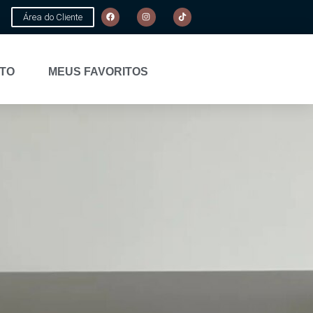
Área do Cliente
TO
MEUS FAVORITOS