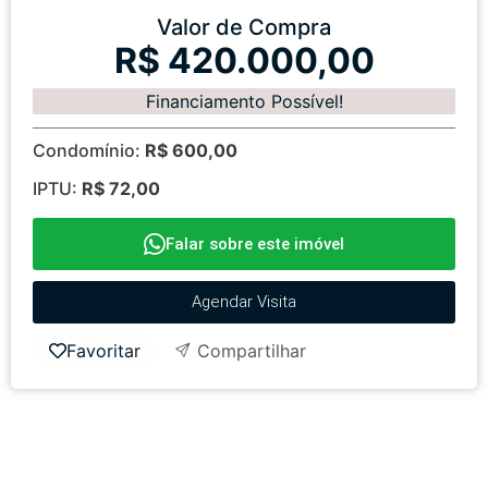
Valor de Compra
R$ 420.000,00
Financiamento Possível!
Condomínio:
R$ 600,00
IPTU:
R$ 72,00
Falar sobre este imóvel
Agendar Visita
Favoritar
Compartilhar