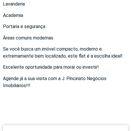
Lavanderia
Academia
Portaria e segurança
Áreas comuns modernas
Se você busca um imóvel compacto, moderno e
extremamente bem localizado, este flat é a escolha ideal!
Excelente oportunidade para morar ou investir!
Agende já a sua visita com a J. Pincinato Negócios
Imobiliários!!!