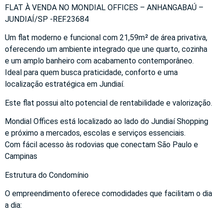
FLAT À VENDA NO MONDIAL OFFICES – ANHANGABAÚ –
JUNDIAÍ/SP -REF.23684
Um flat moderno e funcional com 21,59m² de área privativa,
oferecendo um ambiente integrado que une quarto, cozinha
e um amplo banheiro com acabamento contemporâneo.
Ideal para quem busca praticidade, conforto e uma
localização estratégica em Jundiaí.
Este flat possui alto potencial de rentabilidade e valorização.
Mondial Offices está localizado ao lado do Jundiaí Shopping
e próximo a mercados, escolas e serviços essenciais.
Com fácil acesso às rodovias que conectam São Paulo e
Campinas
Estrutura do Condomínio
O empreendimento oferece comodidades que facilitam o dia
a dia: