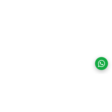
COM CREDIBILIDADE