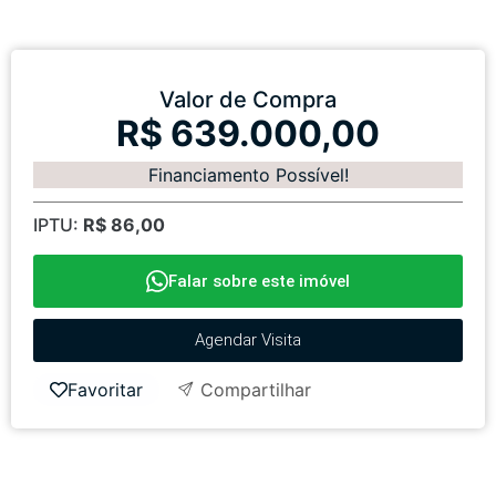
Valor de Compra
R$ 639.000,00
Financiamento Possível!
IPTU:
R$ 86,00
Falar sobre este imóvel
Agendar Visita
Favoritar
Compartilhar