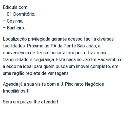
Edícula com:
– 01 Dormitório;
– Cozinha;
– Banheiro.
Localização privilegiada garante acesso fácil a diversas
facilidades. Próximo ao PA da Ponte São João, a
conveniência de ter um hospital por perto traz mais
tranquilidade e segurança. Esta casa no Jardim Pacaembu é
a escolha ideal para quem busca um imóvel completo, em
uma região repleta de vantagens.
Agende já a sua visita com a J. Pincinato Negócios
Imobiliários!!!
Será um prazer lhe atender!