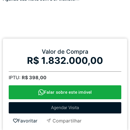
Valor de Compra
R$ 1.832.000,00
IPTU:
R$ 398,00
Falar sobre este imóvel
Agendar Visita
Favoritar
Compartilhar