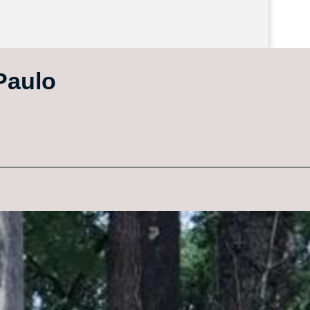
 Paulo