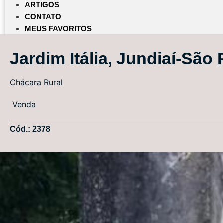
ARTIGOS
CONTATO
MEUS FAVORITOS
Jardim Itália, Jundiaí-São
Chácara
Rural
Venda
Cód.: 2378