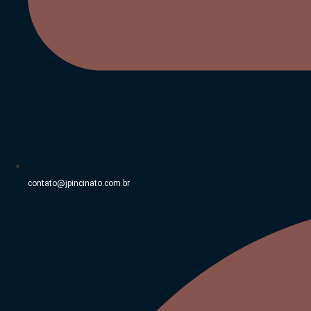
contato@jpincinato.com.br