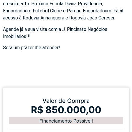
crescimento. Próximo Escola Divina Providência,
Engordadouro Futebol Clube e Parque Engordadouro. Fácil
acesso à Rodovia Anhanguera e Rodovia João Cereser.
Agende já a sua visita com a J. Pincinato Negócios
Imobiliários!!!
Será um prazer lhe atender!
Valor de Compra
R$ 850.000,00
Financiamento Possível!