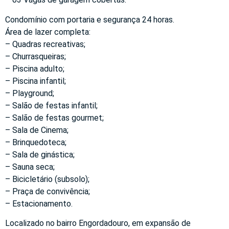
Condomínio com portaria e segurança 24 horas.
Área de lazer completa:
– Quadras recreativas;
– Churrasqueiras;
– Piscina adulto;
– Piscina infantil;
– Playground;
– Salão de festas infantil;
– Salão de festas gourmet;
– Sala de Cinema;
– Brinquedoteca;
– Sala de ginástica;
– Sauna seca;
– Bicicletário (subsolo);
– Praça de convivência;
– Estacionamento.
Localizado no bairro Engordadouro, em expansão de