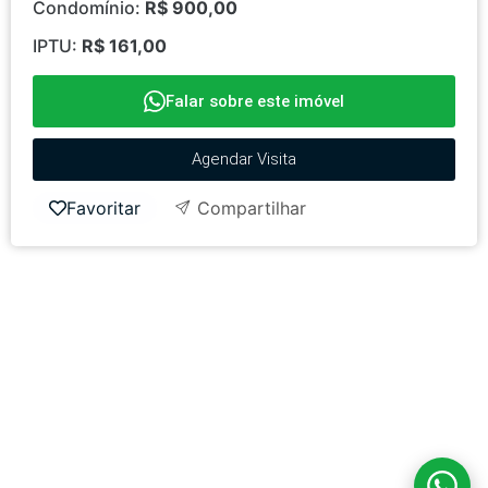
Condomínio:
R$ 900,00
IPTU:
R$ 161,00
Falar sobre este imóvel
Agendar Visita
Favoritar
Compartilhar