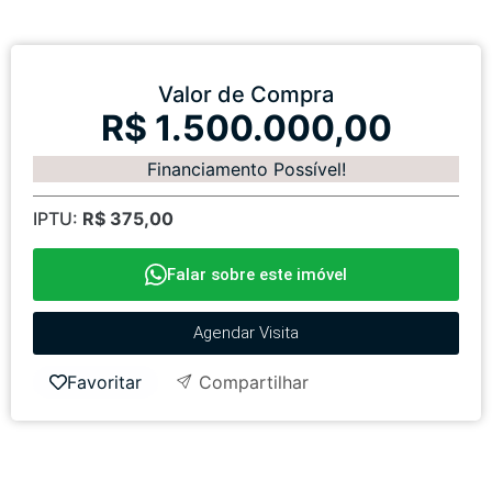
Valor de Compra
R$ 1.500.000,00
Financiamento Possível!
IPTU:
R$ 375,00
Falar sobre este imóvel
Agendar Visita
Favoritar
Compartilhar