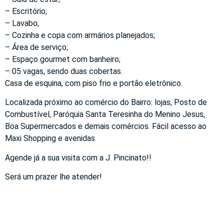
– Escritório;
– Lavabo;
– Cozinha e copa com armários planejados;
– Área de serviço;
– Espaço gourmet com banheiro;
– 05 vagas, sendo duas cobertas.
Casa de esquina, com piso frio e portão eletrônico.
Localizada próximo ao comércio do Bairro: lojas, Posto de
Combustível, Paróquia Santa Teresinha do Menino Jesus,
Boa Supermercados e demais comércios. Fácil acesso ao
Maxi Shopping e avenidas.
Agende já a sua visita com a J. Pincinato!!
Será um prazer lhe atender!