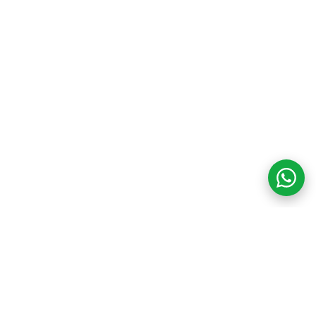
COM CREDIBILIDADE