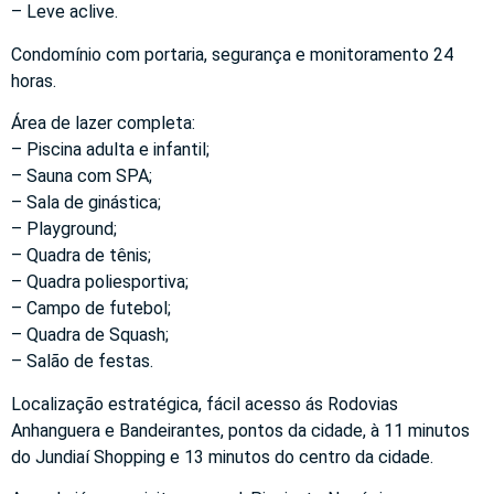
– Leve aclive.
Condomínio com portaria, segurança e monitoramento 24
horas.
Área de lazer completa:
– Piscina adulta e infantil;
– Sauna com SPA;
– Sala de ginástica;
– Playground;
– Quadra de tênis;
– Quadra poliesportiva;
– Campo de futebol;
– Quadra de Squash;
– Salão de festas.
Localização estratégica, fácil acesso ás Rodovias
Anhanguera e Bandeirantes, pontos da cidade, à 11 minutos
do Jundiaí Shopping e 13 minutos do centro da cidade.