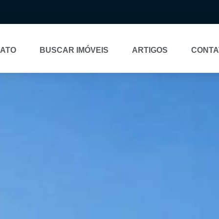
NATO
BUSCAR IMÓVEIS
ARTIGOS
CONTA