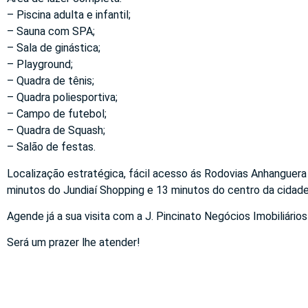
– Piscina adulta e infantil;
– Sauna com SPA;
– Sala de ginástica;
– Playground;
– Quadra de tênis;
– Quadra poliesportiva;
– Campo de futebol;
– Quadra de Squash;
– Salão de festas.
Localização estratégica, fácil acesso ás Rodovias Anhanguera
minutos do Jundiaí Shopping e 13 minutos do centro da cidade
Agende já a sua visita com a J. Pincinato Negócios Imobiliários
Será um prazer lhe atender!