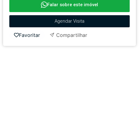
Falar sobre este imóvel
Agendar Visita
Favoritar
Compartilhar