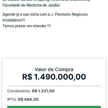
Faculdade de Medicina de Jundiaí.
Agende já a sua visita com a J. Pincinato Negócios
Imobiliários!!!
Temos prazer em atender !!!
Valor de Compra
R$ 1.490.000,00
Condomínio:
R$ 1.331,00
IPTU:
R$ 486,00