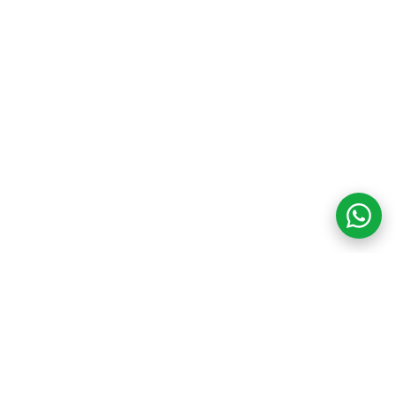
COM CREDIBILIDADE