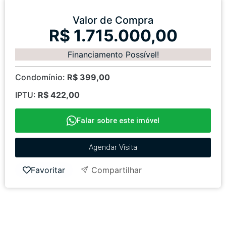
Valor de Compra
R$ 1.715.000,00
Financiamento Possível!
Condomínio:
R$ 399,00
IPTU:
R$ 422,00
Falar sobre este imóvel
Agendar Visita
Favoritar
Compartilhar