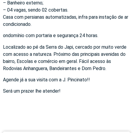
– Banheiro externo;
– 04 vagas, sendo 02 cobertas.
Casa com persianas automatizadas, infra para instação de ar
condicionado.
ondomínio com portaria e segurança 24 horas.
Localizado ao pé da Serra do Japi, cercado por muito verde
com acesso a natureza. Próximo das principais avenidas do
bairro, Escolas e comércio em geral. Fácil acesso às
Rodovias Anhanguera, Bandeirantes e Dom Pedro.
Agende já a sua visita com a J. Pincinato!!
Será um prazer lhe atender!