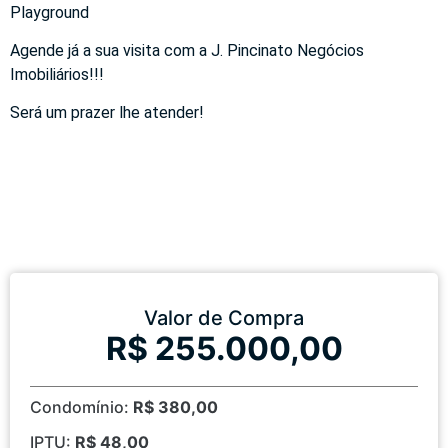
Playground
Agende já a sua visita com a J. Pincinato Negócios
Imobiliários!!!
Será um prazer lhe atender!
Valor de Compra
R$ 255.000,00
Condomínio:
R$ 380,00
IPTU:
R$ 48,00