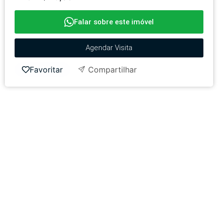
Falar sobre este imóvel
Agendar Visita
Favoritar
Compartilhar