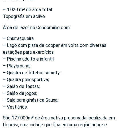
– 1.020 m² de área total.
Topografia em aclive.
Área de lazer no Condomínio com:
– Churrasqueira;
– Lago com pista de cooper em volta com diversas
estações para exercícios;
– Piscina adulto e infantil;
– Playground;
– Quadra de futebol society;
– Quadra poliesportiva;
– Salão de festas;
– Salão de jogos;
– Sala para ginástica Sauna;
– Vestiários.
São 177.000m² de área nativa preservada localizada em
Itupeva, uma cidade que fica em uma região nobre e