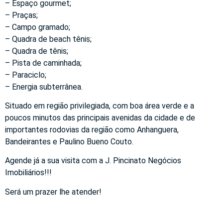
– Espaço gourmet;
– Praças;
– Campo gramado;
– Quadra de beach tênis;
– Quadra de tênis;
– Pista de caminhada;
– Paraciclo;
– Energia subterrânea.
Situado em região privilegiada, com boa área verde e a
poucos minutos das principais avenidas da cidade e de
importantes rodovias da região como Anhanguera,
Bandeirantes e Paulino Bueno Couto.
Agende já a sua visita com a J. Pincinato Negócios
Imobiliários!!!
Será um prazer lhe atender!