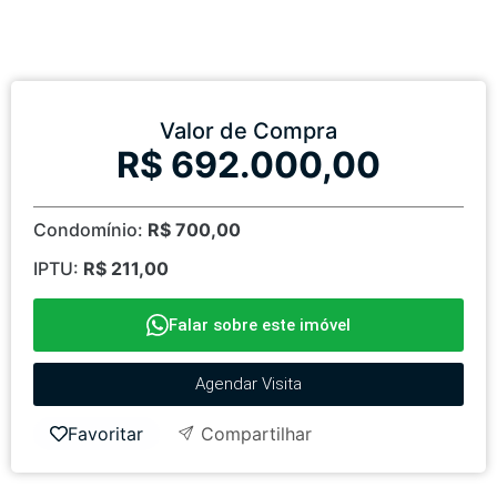
Valor de Compra
R$ 692.000,00
Condomínio:
R$ 700,00
IPTU:
R$ 211,00
Falar sobre este imóvel
Agendar Visita
Favoritar
Compartilhar