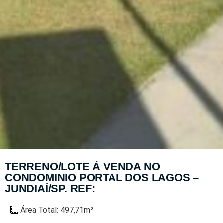
TERRENO/LOTE Á VENDA NO
CONDOMINIO PORTAL DOS LAGOS –
JUNDIAÍ/SP. REF:
Área Total: 497,71m²