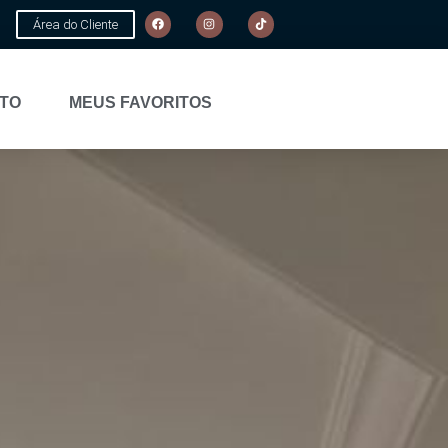
Área do Cliente
TO
MEUS FAVORITOS