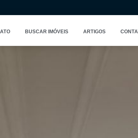
NATO
BUSCAR IMÓVEIS
ARTIGOS
CONTA