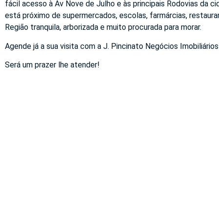
fácil acesso à Av Nove de Julho e às principais Rodovias da c
está próximo de supermercados, escolas, farmárcias, restaura
Região tranquila, arborizada e muito procurada para morar.
Agende já a sua visita com a J. Pincinato Negócios Imobiliários
Será um prazer lhe atender!