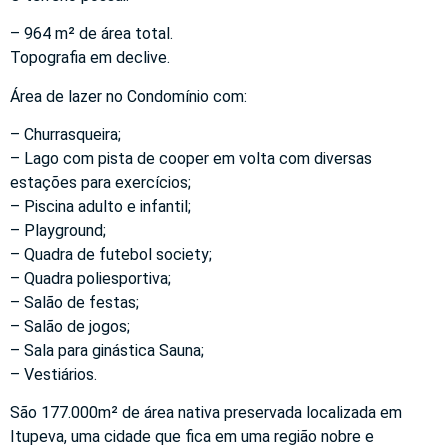
– 964 m² de área total.
Topografia em declive.
Área de lazer no Condomínio com:
– Churrasqueira;
– Lago com pista de cooper em volta com diversas
estações para exercícios;
– Piscina adulto e infantil;
– Playground;
– Quadra de futebol society;
– Quadra poliesportiva;
– Salão de festas;
– Salão de jogos;
– Sala para ginástica Sauna;
– Vestiários.
São 177.000m² de área nativa preservada localizada em
Itupeva, uma cidade que fica em uma região nobre e