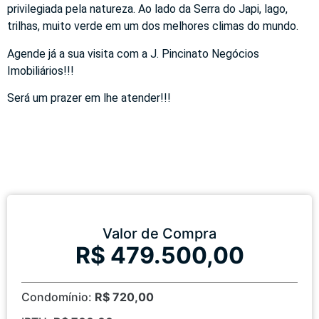
privilegiada pela natureza. Ao lado da Serra do Japi, lago,
trilhas, muito verde em um dos melhores climas do mundo.
Agende já a sua visita com a J. Pincinato Negócios
Imobiliários!!!
Será um prazer em lhe atender!!!
Valor de Compra
R$ 479.500,00
Condomínio:
R$ 720,00