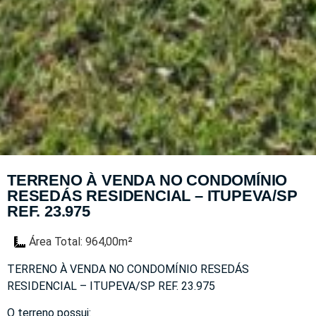
TERRENO À VENDA NO CONDOMÍNIO
RESEDÁS RESIDENCIAL – ITUPEVA/SP
REF. 23.975
Área Total: 964,00m²
TERRENO À VENDA NO CONDOMÍNIO RESEDÁS
RESIDENCIAL – ITUPEVA/SP REF. 23.975
O terreno possui: