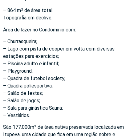
– 864 m² de área total.
Topografia em declive.
Área de lazer no Condomínio com:
– Churrasqueira;
– Lago com pista de cooper em volta com diversas
estações para exercícios;
– Piscina adulto e infantil;
– Playground;
– Quadra de futebol society;
– Quadra poliesportiva;
– Salão de festas;
– Salão de jogos;
– Sala para ginástica Sauna;
– Vestiários.
São 177.000m² de área nativa preservada localizada em
Itupeva, uma cidade que fica em uma região nobre e