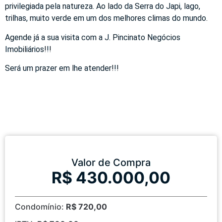
privilegiada pela natureza. Ao lado da Serra do Japi, lago,
trilhas, muito verde em um dos melhores climas do mundo.
Agende já a sua visita com a J. Pincinato Negócios
Imobiliários!!!
Será um prazer em lhe atender!!!
Valor de Compra
R$ 430.000,00
Condomínio:
R$ 720,00