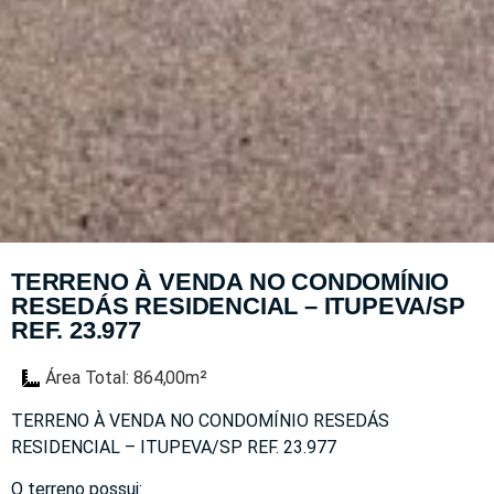
TERRENO À VENDA NO CONDOMÍNIO
RESEDÁS RESIDENCIAL – ITUPEVA/SP
REF. 23.977
Área Total: 864,00m²
TERRENO À VENDA NO CONDOMÍNIO RESEDÁS
RESIDENCIAL – ITUPEVA/SP REF. 23.977
O terreno possui: