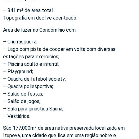
– 841 m² de área total.
Topografia em declive acentuado.
Área de lazer no Condomínio com:
– Churrasqueira;
– Lago com pista de cooper em volta com diversas
estações para exercícios;
– Piscina adulto e infantil;
– Playground;
– Quadra de futebol society;
– Quadra poliesportiva;
– Salão de festas;
– Salão de jogos;
– Sala para ginástica Sauna;
– Vestiários.
São 177.000m² de área nativa preservada localizada em
Itupeva, uma cidade que fica em uma região nobre e