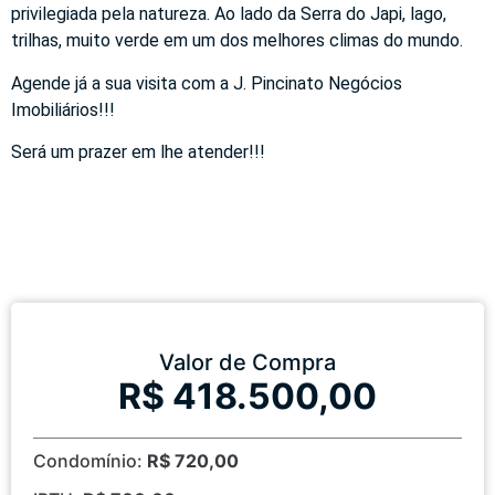
privilegiada pela natureza. Ao lado da Serra do Japi, lago,
trilhas, muito verde em um dos melhores climas do mundo.
Agende já a sua visita com a J. Pincinato Negócios
Imobiliários!!!
Será um prazer em lhe atender!!!
Valor de Compra
R$ 418.500,00
Condomínio:
R$ 720,00