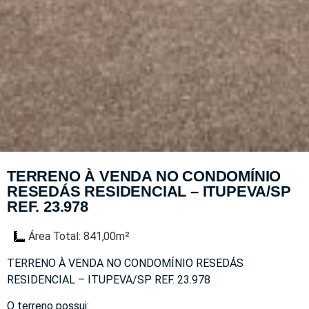
TERRENO À VENDA NO CONDOMÍNIO
RESEDÁS RESIDENCIAL – ITUPEVA/SP
REF. 23.978
Área Total: 841,00m²
TERRENO À VENDA NO CONDOMÍNIO RESEDÁS
RESIDENCIAL – ITUPEVA/SP REF. 23.978
O terreno possui: