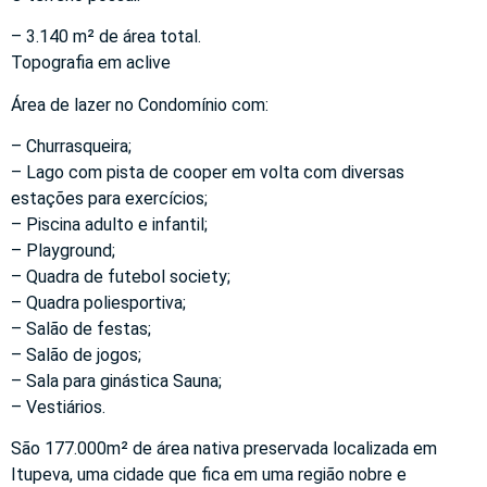
– 3.140 m² de área total.
Topografia em aclive
Área de lazer no Condomínio com:
– Churrasqueira;
– Lago com pista de cooper em volta com diversas
estações para exercícios;
– Piscina adulto e infantil;
– Playground;
– Quadra de futebol society;
– Quadra poliesportiva;
– Salão de festas;
– Salão de jogos;
– Sala para ginástica Sauna;
– Vestiários.
São 177.000m² de área nativa preservada localizada em
Itupeva, uma cidade que fica em uma região nobre e