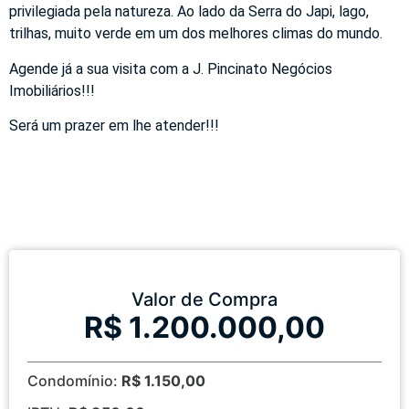
privilegiada pela natureza. Ao lado da Serra do Japi, lago,
trilhas, muito verde em um dos melhores climas do mundo.
Agende já a sua visita com a J. Pincinato Negócios
Imobiliários!!!
Será um prazer em lhe atender!!!
Valor de Compra
R$ 1.200.000,00
Condomínio:
R$ 1.150,00