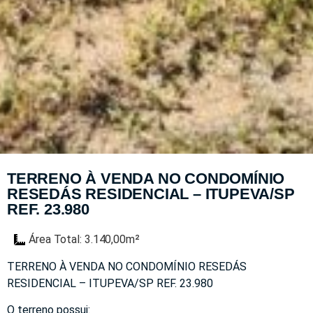
TERRENO À VENDA NO CONDOMÍNIO
RESEDÁS RESIDENCIAL – ITUPEVA/SP
REF. 23.980
Área Total: 3.140,00m²
TERRENO À VENDA NO CONDOMÍNIO RESEDÁS
RESIDENCIAL – ITUPEVA/SP REF. 23.980
O terreno possui: