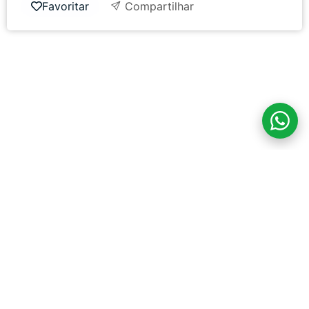
Favoritar
Compartilhar