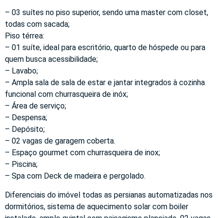
– 03 suítes no piso superior, sendo uma master com closet,
todas com sacada;
Piso térrea:
– 01 suíte, ideal para escritório, quarto de hóspede ou para
quem busca acessibilidade;
– Lavabo;
– Ampla sala de sala de estar e jantar integrados à cozinha
funcional com churrasqueira de inóx;
– Área de serviço;
– Despensa;
– Depósito;
– 02 vagas de garagem coberta.
– Espaço gourmet com churrasqueira de inox;
– Piscina;
– Spa com Deck de madeira e pergolado.
Diferenciais do imóvel todas as persianas automatizadas nos
dormitórios, sistema de aquecimento solar com boiler