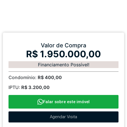
Valor de Compra
R$ 1.950.000,00
Financiamento Possível!
Condomínio:
R$ 400,00
IPTU:
R$ 3.200,00
Falar sobre este imóvel
Agendar Visita