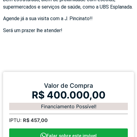
supermercados e serviços de saúde, como a UBS Esplanada.
Agende já a sua visita com a J. Pincinato!!
Será um prazer lhe atender!
Valor de Compra
R$ 400.000,00
Financiamento Possível!
IPTU:
R$ 457,00
Falar sobre este imóvel