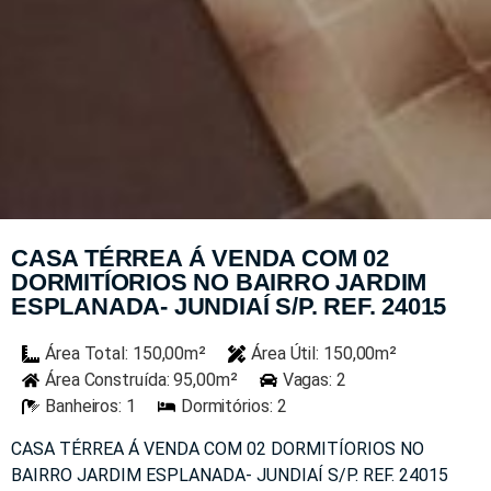
CASA TÉRREA Á VENDA COM 02
DORMITÍORIOS NO BAIRRO JARDIM
ESPLANADA- JUNDIAÍ S/P. REF. 24015
Área Total: 150,00m²
Área Útil: 150,00m²
Área Construída: 95,00m²
Vagas: 2
Banheiros: 1
Dormitórios: 2
CASA TÉRREA Á VENDA COM 02 DORMITÍORIOS NO
BAIRRO JARDIM ESPLANADA- JUNDIAÍ S/P. REF. 24015