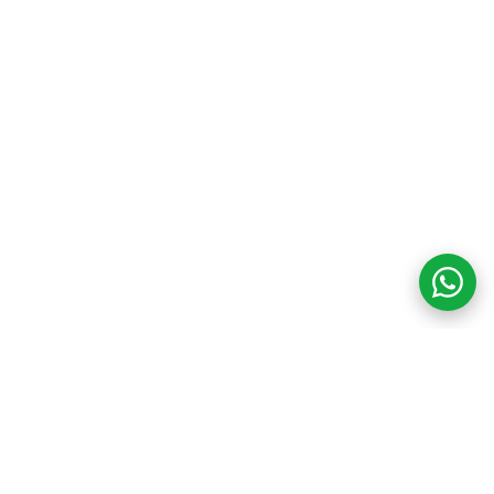
COM CREDIBILIDADE