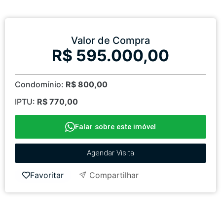
Valor de Compra
R$ 595.000,00
Condomínio:
R$ 800,00
IPTU:
R$ 770,00
Falar sobre este imóvel
Agendar Visita
Favoritar
Compartilhar