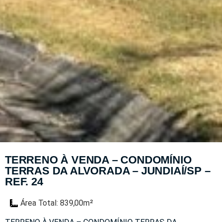
TERRENO À VENDA – CONDOMÍNIO
TERRAS DA ALVORADA – JUNDIAÍ/SP –
REF. 24
Área Total: 839,00m²