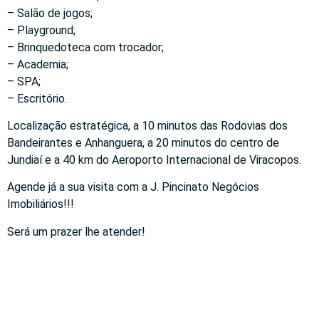
– Salão de jogos;
– Playground;
– Brinquedoteca com trocador;
– Academia;
– SPA;
– Escritório.
Localização estratégica, a 10 minutos das Rodovias dos
Bandeirantes e Anhanguera, a 20 minutos do centro de
Jundiaí e a 40 km do Aeroporto Internacional de Viracopos.
Agende já a sua visita com a J. Pincinato Negócios
Imobiliários!!!
Será um prazer lhe atender!