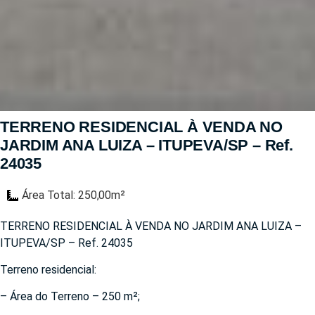
TERRENO RESIDENCIAL À VENDA NO
JARDIM ANA LUIZA – ITUPEVA/SP – Ref.
24035
Área Total: 250,00m²
TERRENO RESIDENCIAL À VENDA NO JARDIM ANA LUIZA –
ITUPEVA/SP – Ref. 24035
Terreno residencial:
– Área do Terreno – 250 m²;