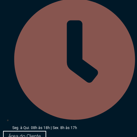
Seg. à Qui. 08h às 18h | Sex. 8h às 17h
Área do Cliente