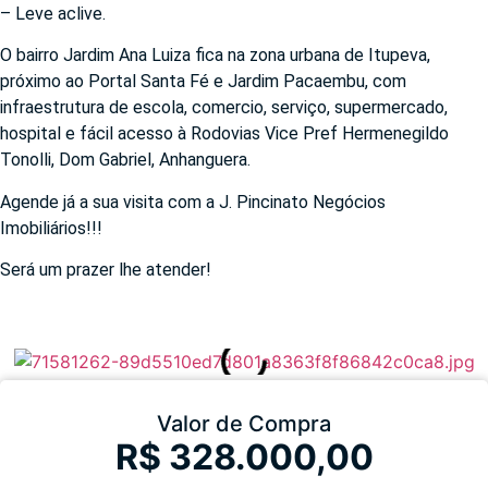
– Leve aclive.
O bairro Jardim Ana Luiza fica na zona urbana de Itupeva,
próximo ao Portal Santa Fé e Jardim Pacaembu, com
infraestrutura de escola, comercio, serviço, supermercado,
hospital e fácil acesso à Rodovias Vice Pref Hermenegildo
Tonolli, Dom Gabriel, Anhanguera.
Agende já a sua visita com a J. Pincinato Negócios
Imobiliários!!!
Será um prazer lhe atender!
Valor de Compra
R$ 328.000,00