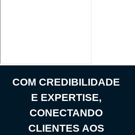
COM CREDIBILIDADE
E EXPERTISE,
CONECTANDO
CLIENTES AOS