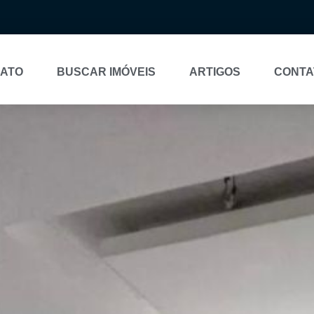
NATO
BUSCAR IMÓVEIS
ARTIGOS
CONTA