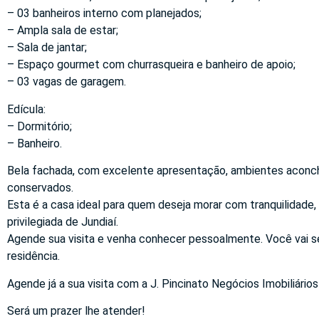
– 03 banheiros interno com planejados;
– Ampla sala de estar;
– Sala de jantar;
– Espaço gourmet com churrasqueira e banheiro de apoio;
– 03 vagas de garagem.
Edícula:
– Dormitório;
– Banheiro.
Bela fachada, com excelente apresentação, ambientes aconch
conservados.
Esta é a casa ideal para quem deseja morar com tranquilidade,
privilegiada de Jundiaí.
Agende sua visita e venha conhecer pessoalmente. Você vai s
residência.
Agende já a sua visita com a J. Pincinato Negócios Imobiliários
Será um prazer lhe atender!