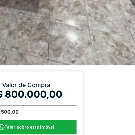
Valor de Compra
$ 800.000,00
1.500,00
Falar sobre este imóvel