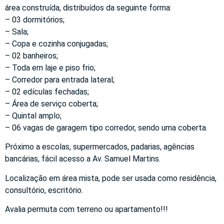
área construída, distribuídos da seguinte forma:
– 03 dormitórios;
– Sala;
– Copa e cozinha conjugadas;
– 02 banheiros;
– Toda em laje e piso frio;
– Corredor para entrada lateral;
– 02 edículas fechadas;
– Área de serviço coberta;
– Quintal amplo;
– 06 vagas de garagem tipo corredor, sendo uma coberta.
Próximo a escolas, supermercados, padarias, agências
bancárias, fácil acesso a Av. Samuel Martins.
Localização em área mista, pode ser usada como residência,
consultório, escritório.
Avalia permuta com terreno ou apartamento!!!