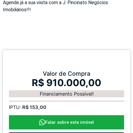
Agende já a sua visita com a J. Pincinato Negócios
Imobiliários!!!
Valor de Compra
R$ 910.000,00
Financiamento Possível!
IPTU:
R$ 153,00
Falar sobre este imóvel