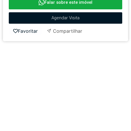
Falar sobre este imóvel
Agendar Visita
Favoritar
Compartilhar