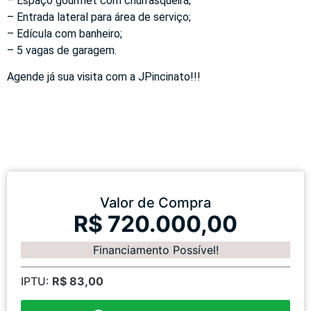
– Espaço gourmet com churrasqueira;
– Entrada lateral para área de serviço;
– Edícula com banheiro;
– 5 vagas de garagem.
Agende já sua visita com a JPincinato!!!
Valor de Compra
R$ 720.000,00
Financiamento Possível!
IPTU:
R$ 83,00