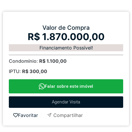
Valor de Compra
R$ 1.870.000,00
Financiamento Possível!
Condomínio:
R$ 1.100,00
IPTU:
R$ 300,00
Falar sobre este imóvel
Agendar Visita
Favoritar
Compartilhar