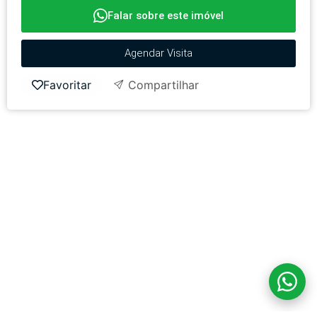
Falar sobre este imóvel
Agendar Visita
Favoritar
Compartilhar