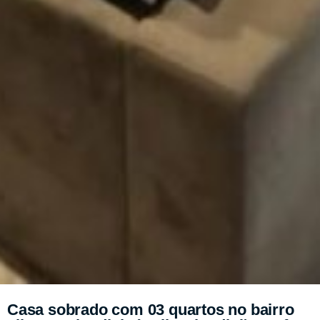
Casa sobrado com 03 quartos no bairro