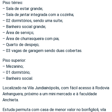
Piso térreo:
– Sala de estar grande;
– Sala de jantar integrada com a cozinha;
– 02 dormitórios, sendo uma suíte;
– Banheiro social grande;
– Área de serviço;
– Área de churrasqueira com pia;
– Quarto de despejo;
– 03 vagas de garagem sendo duas cobertas.
Piso superior:
– Mezanino;
– 01 dormitório;
– Banheiro social.
Localizado na Vila Jundiainópolis, com fácil acesso à Rodovia
Anhanguera, próximo a um mini mercado e à faculdade
Anchieta.
Estuda permuta com casa de menor valor no bonfiglioli, vila