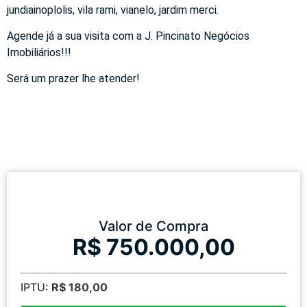
jundiainoplolis, vila rami, vianelo, jardim merci.
Agende já a sua visita com a J. Pincinato Negócios
Imobiliários!!!
Será um prazer lhe atender!
Valor de Compra
R$ 750.000,00
IPTU:
R$ 180,00