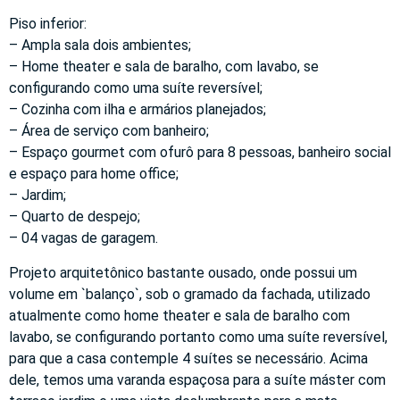
Piso inferior:
– Ampla sala dois ambientes;
– Home theater e sala de baralho, com lavabo, se
configurando como uma suíte reversível;
– Cozinha com ilha e armários planejados;
– Área de serviço com banheiro;
– Espaço gourmet com ofurô para 8 pessoas, banheiro social
e espaço para home office;
– Jardim;
– Quarto de despejo;
– 04 vagas de garagem.
Projeto arquitetônico bastante ousado, onde possui um
volume em `balanço`, sob o gramado da fachada, utilizado
atualmente como home theater e sala de baralho com
lavabo, se configurando portanto como uma suíte reversível,
para que a casa contemple 4 suítes se necessário. Acima
dele, temos uma varanda espaçosa para a suíte máster com