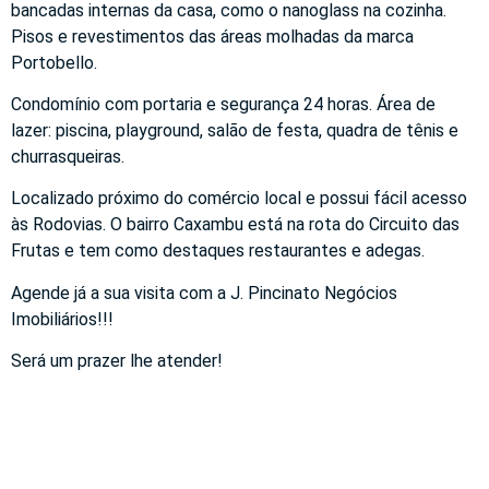
bancadas internas da casa, como o nanoglass na cozinha.
Pisos e revestimentos das áreas molhadas da marca
Portobello.
Condomínio com portaria e segurança 24 horas. Área de
lazer: piscina, playground, salão de festa, quadra de tênis e
churrasqueiras.
Localizado próximo do comércio local e possui fácil acesso
às Rodovias. O bairro Caxambu está na rota do Circuito das
Frutas e tem como destaques restaurantes e adegas.
Agende já a sua visita com a J. Pincinato Negócios
Imobiliários!!!
Será um prazer lhe atender!