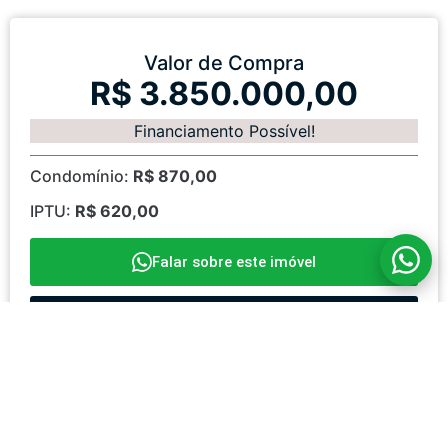
Valor de Compra
R$ 3.850.000,00
Financiamento Possível!
Condomínio:
R$ 870,00
IPTU:
R$ 620,00
Falar sobre este imóvel
Agendar Visita
Favoritar
Compartilhar