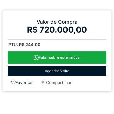
Valor de Compra
R$ 720.000,00
IPTU:
R$ 244,00
Falar sobre este imóvel
Agendar Visita
Favoritar
Compartilhar