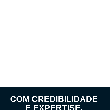
COM CREDIBILIDADE
E EXPERTISE,