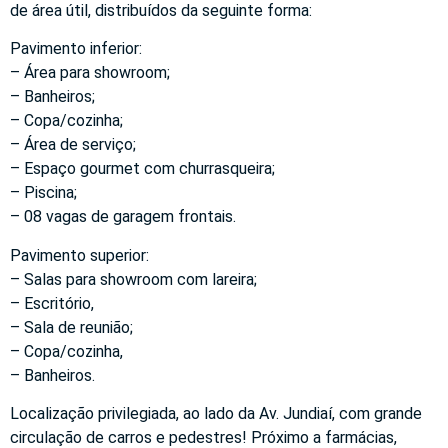
de área útil, distribuídos da seguinte forma:
Pavimento inferior:
– Área para showroom;
– Banheiros;
– Copa/cozinha;
– Área de serviço;
– Espaço gourmet com churrasqueira;
– Piscina;
– 08 vagas de garagem frontais.
Pavimento superior:
– Salas para showroom com lareira;
– Escritório,
– Sala de reunião;
– Copa/cozinha,
– Banheiros.
Localização privilegiada, ao lado da Av. Jundiaí, com grande
circulação de carros e pedestres! Próximo a farmácias,