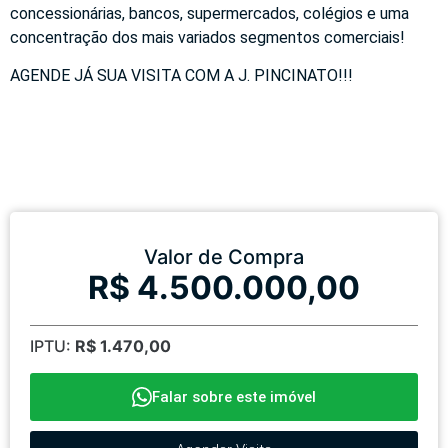
concessionárias, bancos, supermercados, colégios e uma
concentração dos mais variados segmentos comerciais!
AGENDE JÁ SUA VISITA COM A J. PINCINATO!!!
Valor de Compra
R$ 4.500.000,00
IPTU:
R$ 1.470,00
Falar sobre este imóvel