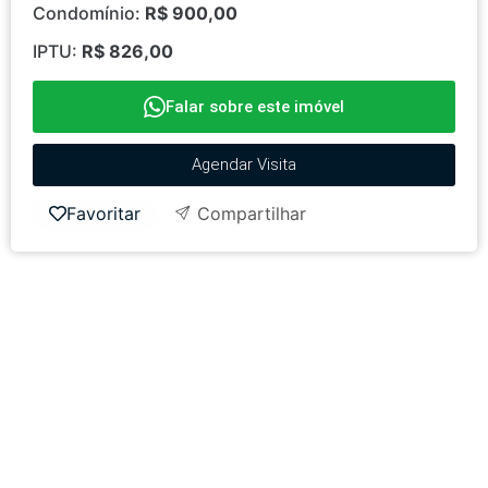
Condomínio:
R$ 900,00
IPTU:
R$ 826,00
Falar sobre este imóvel
Agendar Visita
Favoritar
Compartilhar