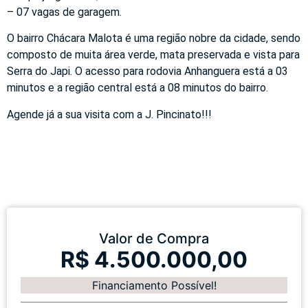
– 07 vagas de garagem.
O bairro Chácara Malota é uma região nobre da cidade, sendo
composto de muita área verde, mata preservada e vista para
Serra do Japi. O acesso para rodovia Anhanguera está a 03
minutos e a região central está a 08 minutos do bairro.
Agende já a sua visita com a J. Pincinato!!!
Valor de Compra
R$ 4.500.000,00
Financiamento Possível!