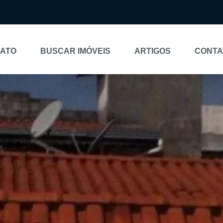
NATO
BUSCAR IMÓVEIS
ARTIGOS
CONTA