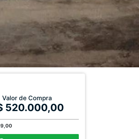
Valor de Compra
$ 520.000,00
79,00