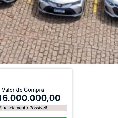
Valor de Compra
16.000.000,00
Financiamento Possível!