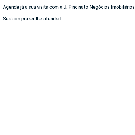
Agende já a sua visita com a J. Pincinato Negócios Imobiliários
Será um prazer lhe atender!