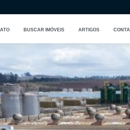
NATO
BUSCAR IMÓVEIS
ARTIGOS
CONTA