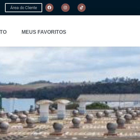
Área do Cliente
TO
MEUS FAVORITOS