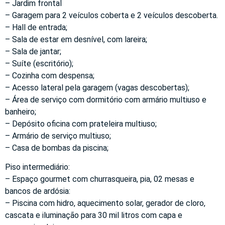
– Jardim frontal
– Garagem para 2 veículos coberta e 2 veículos descoberta.
– Hall de entrada;
– Sala de estar em desnível, com lareira;
– Sala de jantar;
– Suíte (escritório);
– Cozinha com despensa;
– Acesso lateral pela garagem (vagas descobertas);
– Área de serviço com dormitório com armário multiuso e
banheiro;
– Depósito oficina com prateleira multiuso;
– Armário de serviço multiuso;
– Casa de bombas da piscina;
Piso intermediário:
– Espaço gourmet com churrasqueira, pia, 02 mesas e
bancos de ardósia:
– Piscina com hidro, aquecimento solar, gerador de cloro,
cascata e iluminação para 30 mil litros com capa e