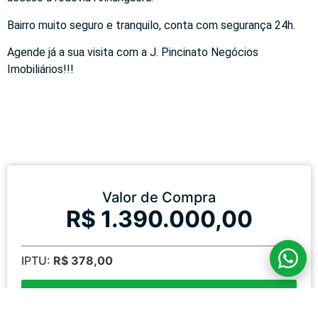
Bairro muito seguro e tranquilo, conta com segurança 24h.
Agende já a sua visita com a J. Pincinato Negócios
Imobiliários!!!
Valor de Compra
R$ 1.390.000,00
IPTU:
R$ 378,00
Falar sobre este imóvel