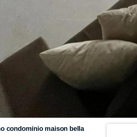
no condomínio maison bella