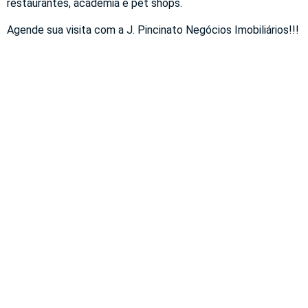
restaurantes, academia e pet shops.
Agende sua visita com a J. Pincinato Negócios Imobiliários!!!