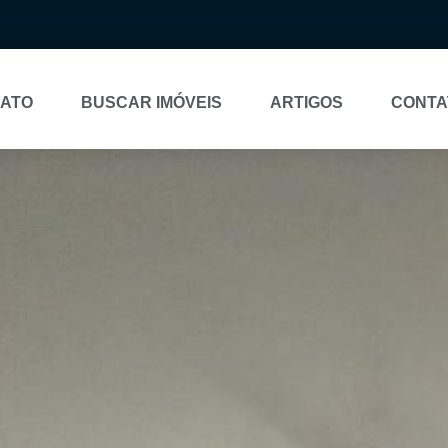
NATO
BUSCAR IMÓVEIS
ARTIGOS
CONTA