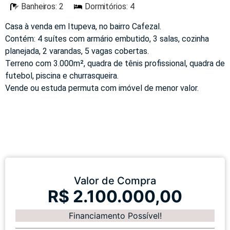
Banheiros: 2
Dormitórios: 4
Casa à venda em Itupeva, no bairro Cafezal.
Contém: 4 suítes com armário embutido, 3 salas, cozinha
planejada, 2 varandas, 5 vagas cobertas.
Terreno com 3.000m², quadra de tênis profissional, quadra de
futebol, piscina e churrasqueira.
Vende ou estuda permuta com imóvel de menor valor.
Valor de Compra
R$ 2.100.000,00
Financiamento Possível!