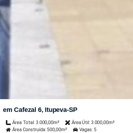
em Cafezal 6, Itupeva-SP
Área Total: 3.000,00m²
Área Útil: 3.000,00m²
Área Construída: 500,00m²
Vagas: 5