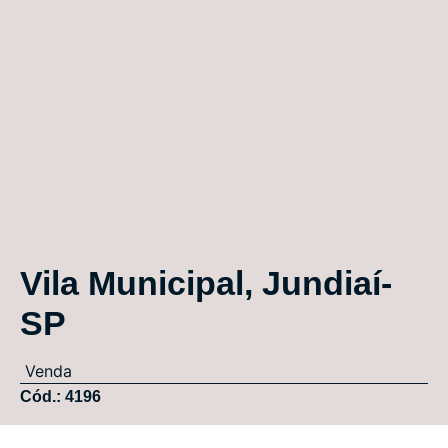
Vila Municipal, Jundiaí-
SP
Venda
Cód.: 4196