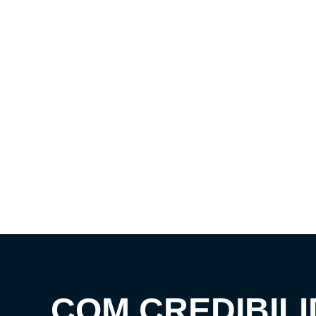
COM CREDIBILI