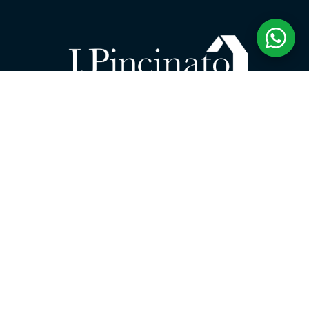
INSTAGRAM