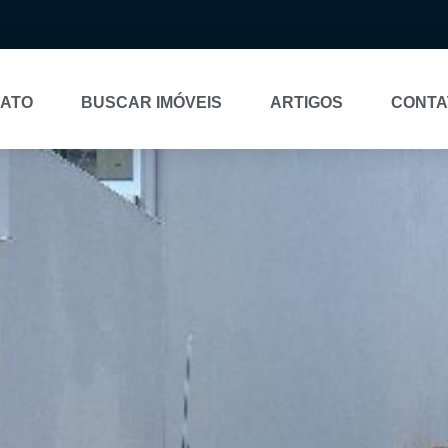
NATO
BUSCAR IMÓVEIS
ARTIGOS
CONTA